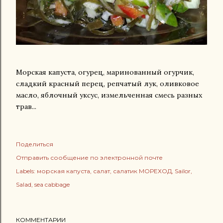
Морская капуста, огурец, маринованный огурчик,
сладкий красный перец, репчатый лук, оливковое
масло, яблочный уксус, измельченная смесь разных
трав...
Поделиться
Отправить сообщение по электронной почте
Labels:
морская капуста
салат
салатик МОРЕХОД
Sailor
Salad
sea cabbage
КОММЕНТАРИИ