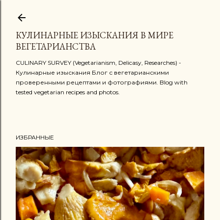
К основному контенту
КУЛИНАРНЫЕ ИЗЫСКАНИЯ В МИРЕ
ВЕГЕТАРИАНСТВА
CULINARY SURVEY (Vegetarianism, Delicasy, Researches) -
Кулинарные изыскания Блог с вегетарианскими
проверенными рецептами и фотографиями. Blog with
tested vegetarian recipes and photos.
ИЗБРАННЫЕ