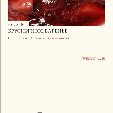
Автор:
ISen
БРУСНИЧНОЕ ВАРЕНЬЕ
Поделиться
Отправить комментарий
ПРЕДЫДУЩИЕ