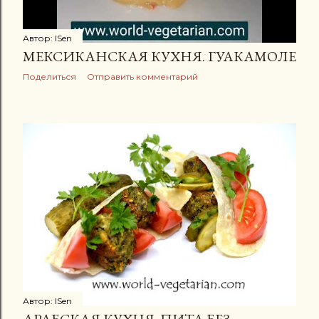
Автор:
ISen
МЕКСИКАНСКАЯ КУХНЯ. ГУАКАМОЛЕ
Поделиться
Отправить комментарий
Автор:
ISen
АРАБСКАЯ КУХНЯ. ПИТА БЕЗ