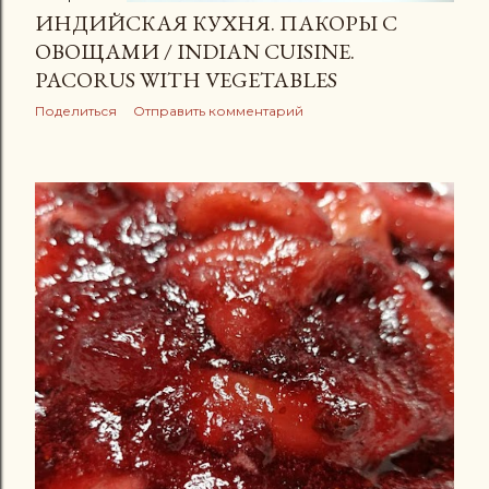
ИНДИЙСКАЯ КУХНЯ. ПАКОРЫ С
ОВОЩАМИ / INDIAN CUISINE.
PACORUS WITH VEGETABLES
Поделиться
Отправить комментарий