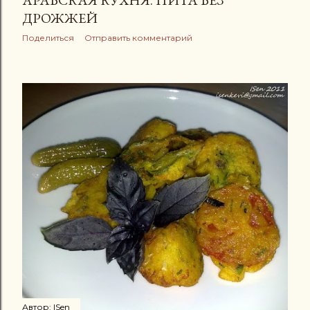
ДРОЖЖЕЙ
Поделиться
Отправить комментарий
Автор:
ISen