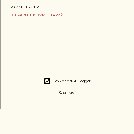
КОММЕНТАРИИ
ОТПРАВИТЬ КОММЕНТАРИЙ
Технологии Blogger
@isenkevi