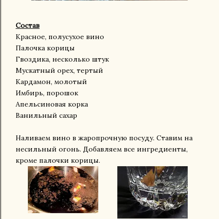
Состав
Красное, полусухое вино
Палочка корицы
Гвоздика, несколько штук
Мускатный орех, тертый
Кардамон, молотый
Имбирь, порошок
Апельсиновая корка
Ванильный сахар
Наливаем вино в жаропрочную посуду. Ставим на
несильный огонь. Добавляем все ингредиенты,
кроме палочки корицы.