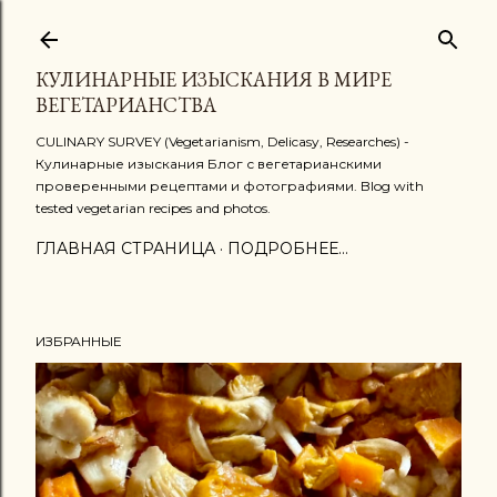
К основному контенту
КУЛИНАРНЫЕ ИЗЫСКАНИЯ В МИРЕ
ВЕГЕТАРИАНСТВА
CULINARY SURVEY (Vegetarianism, Delicasy, Researches) -
Кулинарные изыскания Блог с вегетарианскими
проверенными рецептами и фотографиями. Blog with
tested vegetarian recipes and photos.
ГЛАВНАЯ СТРАНИЦА
ПОДРОБНЕЕ…
ИЗБРАННЫЕ