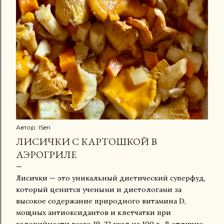
Автор:
ISen
ЛИСИЧКИ С КАРТОШКОЙ В
АЭРОГРИЛЕ
Лисички — это уникальный диетический суперфуд,
который ценится учеными и диетологами за
высокое содержание природного витамина D,
мощных антиоксидантов и клетчатки при