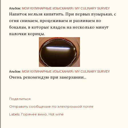
Альбом:
МОИ КУЛИНАРНЫЕ ИЗЫСКАНИЯ / MY CULINARY SURVEY
Напиток нельзя кипятить. При первых пузырьках, с
огня снимаем, процеживаем и разливаем по
бокалам, в которые кладем на несколько минут
палочки корицы.
Альбом:
МОИ КУЛИНАРНЫЕ ИЗЫСКАНИЯ / MY CULINARY SURVEY
Очень рекомендую при замерзании...
Поделиться
Отправить сообщение по электронной почте
Labels:
Горячее вино
Hot wine