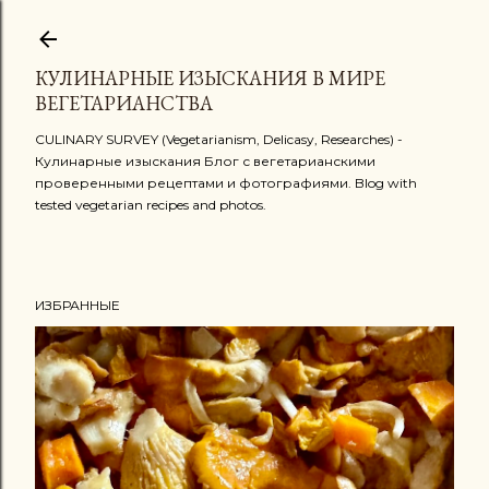
К основному контенту
КУЛИНАРНЫЕ ИЗЫСКАНИЯ В МИРЕ
ВЕГЕТАРИАНСТВА
CULINARY SURVEY (Vegetarianism, Delicasy, Researches) -
Кулинарные изыскания Блог с вегетарианскими
проверенными рецептами и фотографиями. Blog with
tested vegetarian recipes and photos.
ИЗБРАННЫЕ