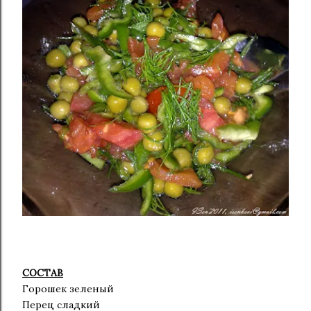
СОСТАВ
Горошек зеленый
Перец сладкий