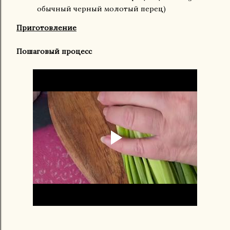
обычный черный молотый перец)
Приготовление
Пошаговый процесс