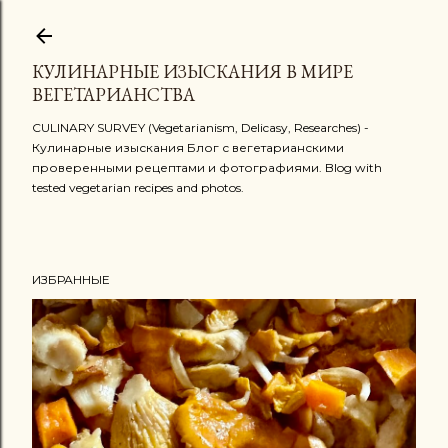
К основному контенту
КУЛИНАРНЫЕ ИЗЫСКАНИЯ В МИРЕ
ВЕГЕТАРИАНСТВА
CULINARY SURVEY (Vegetarianism, Delicasy, Researches) -
Кулинарные изыскания Блог с вегетарианскими
проверенными рецептами и фотографиями. Blog with
tested vegetarian recipes and photos.
ИЗБРАННЫЕ