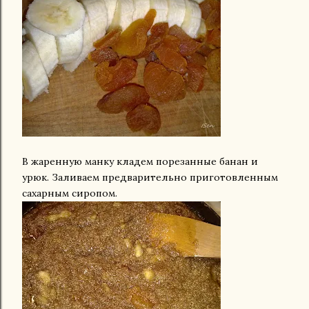
В жаренную манку кладем порезанные банан и
урюк. Заливаем предварительно приготовленным
сахарным сиропом.