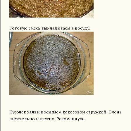
Готовую смесь выкладываем в посуду.
Кусочек халвы посыпаем кокосовой стружкой. Очень
питательно и вкусно. Рекомендую...