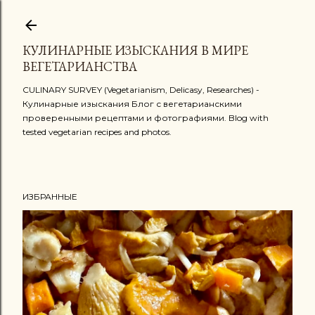
К основному контенту
КУЛИНАРНЫЕ ИЗЫСКАНИЯ В МИРЕ
ВЕГЕТАРИАНСТВА
CULINARY SURVEY (Vegetarianism, Delicasy, Researches) -
Кулинарные изыскания Блог с вегетарианскими
проверенными рецептами и фотографиями. Blog with
tested vegetarian recipes and photos.
ИЗБРАННЫЕ