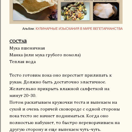
Альбом:
КУЛИНАРНЫЕ ИЗЫСКАНИЯ В МИРЕ ВЕГЕТАРИАНСТВА
СОСТАВ
Мука пшеничная
Манка (или мука грубого помола)
Теплая вода
Тесто готовим пока оно перестает прилипать к
рукам. Должно быть достаточно эластичное.
Желательно прикрыть влажной салфеткой на
минут 20-30.
Потом раскатываем кружочки теста и выпекаем на
сухой и очень горячей сковороде с одной стороны
пока тесто не начнет подниматься. Когда оно
полностью набухнет, то быстро переворачиваем на
другую сторону и еще выпекаем чуть-чуть.