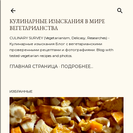
К основному контенту
КУЛИНАРНЫЕ ИЗЫСКАНИЯ В МИРЕ
ВЕГЕТАРИАНСТВА
CULINARY SURVEY (Vegetarianism, Delicasy, Researches) -
Кулинарные изыскания Блог с вегетарианскими
проверенными рецептами и фотографиями. Blog with
tested vegetarian recipes and photos.
ГЛАВНАЯ СТРАНИЦА
ПОДРОБНЕЕ…
ИЗБРАННЫЕ