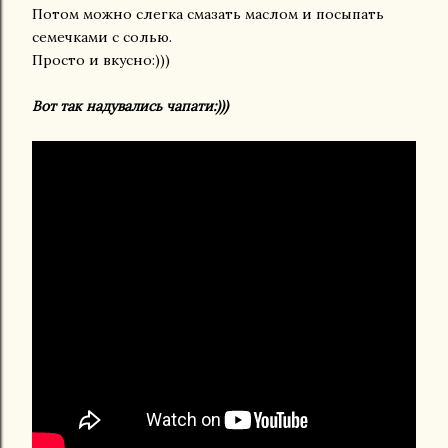
Потом можно слегка смазать маслом и посыпать
семечками с солью.
Просто и вкусно:)))
Вот так надувались чапати:)))