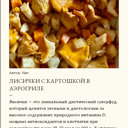
Автор:
ISen
ЛИСИЧКИ С КАРТОШКОЙ В
АЭРОГРИЛЕ
Лисички — это уникальный диетический суперфуд,
который ценится учеными и диетологами за
высокое содержание природного витамина D,
мощных антиоксидантов и клетчатки при