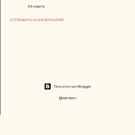
06 марта
ОТПРАВИТЬ КОММЕНТАРИЙ
Технологии Blogger
@isenkevi