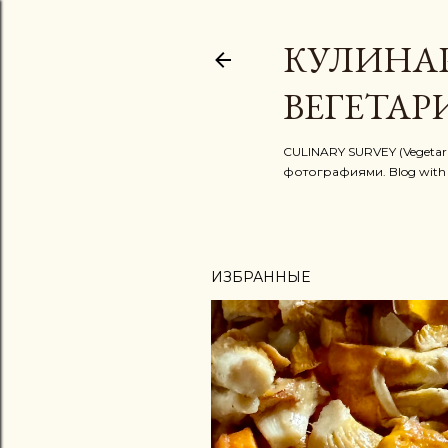
КУЛИНА
ВЕГЕТАР
CULINARY SURVEY (Vegetar
фотографиями. Blog with te
ИЗБРАННЫЕ